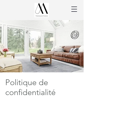
Politique de
confidentialité