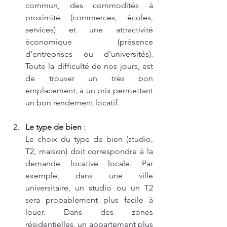
commun, des commodités à 
proximité (commerces, écoles, 
services) et une attractivité 
économique (présence 
d'entreprises ou d'universités). 
Toute la difficulté de nos jours, est 
de trouver un très bon 
emplacement, à un prix permettant 
un bon rendement locatif.
Le type de bien
 :
Le choix du type de bien (studio, 
T2, maison) doit correspondre à la 
demande locative locale. Par 
exemple, dans une ville 
universitaire, un studio ou un T2 
sera probablement plus facile à 
louer. Dans des zones 
résidentielles, un appartement plus 