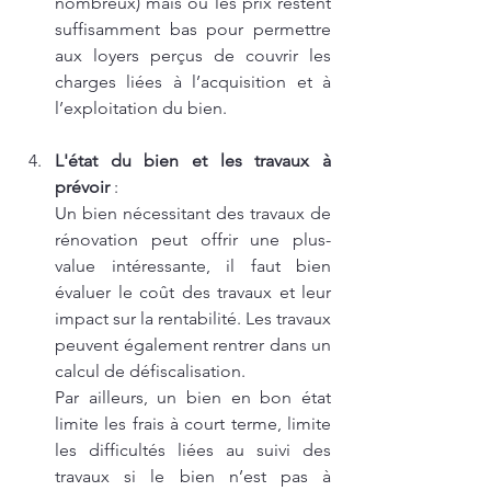
nombreux) mais où les prix restent 
suffisamment bas pour permettre 
aux loyers perçus de couvrir les 
charges liées à l’acquisition et à 
l’exploitation du bien.
L'état du bien et les travaux à 
prévoir
 :
Un bien nécessitant des travaux de 
rénovation peut offrir une plus-
value intéressante, il faut bien 
évaluer le coût des travaux et leur 
impact sur la rentabilité. Les travaux 
peuvent également rentrer dans un 
calcul de défiscalisation.
Par ailleurs, un bien en bon état 
limite les frais à court terme, limite 
les difficultés liées au suivi des 
travaux si le bien n’est pas à 