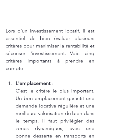
Lors d'un investissement locatif, il est 
essentiel de bien évaluer plusieurs 
critères pour maximiser la rentabilité et 
sécuriser l'investissement. Voici cinq 
critères importants à prendre en 
compte :
L'emplacement
 :
C'est le critère le plus important. 
Un bon emplacement garantit une 
demande locative régulière et une 
meilleure valorisation du bien dans 
le temps. Il faut privilégier des 
zones dynamiques, avec une 
bonne desserte en transports en 