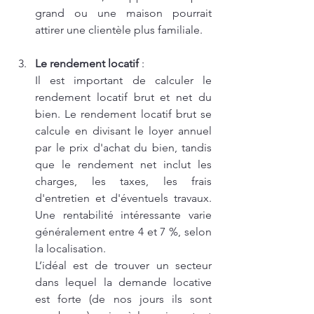
grand ou une maison pourrait 
attirer une clientèle plus familiale.
Le rendement locatif
 :
Il est important de calculer le 
rendement locatif brut et net du 
bien. Le rendement locatif brut se 
calcule en divisant le loyer annuel 
par le prix d'achat du bien, tandis 
que le rendement net inclut les 
charges, les taxes, les frais 
d'entretien et d'éventuels travaux. 
Une rentabilité intéressante varie 
généralement entre 4 et 7 %, selon 
la localisation.
L’idéal est de trouver un secteur 
dans lequel la demande locative 
est forte (de nos jours ils sont 